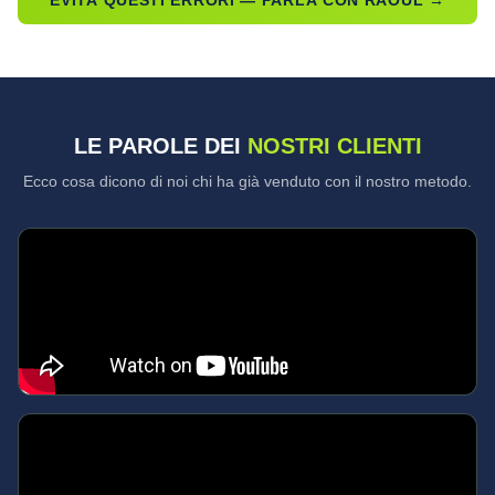
EVITA QUESTI ERRORI — PARLA CON RAOUL →
LE PAROLE DEI
NOSTRI CLIENTI
Ecco cosa dicono di noi chi ha già venduto con il nostro metodo.