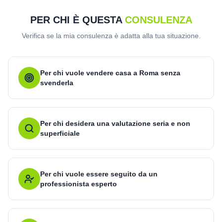
PER CHI È QUESTA
CONSULENZA
Verifica se la mia consulenza è adatta alla tua situazione.
Per chi vuole vendere casa a Roma senza
svenderla
Per chi desidera una valutazione seria e non
superficiale
Per chi vuole essere seguito da un
professionista esperto