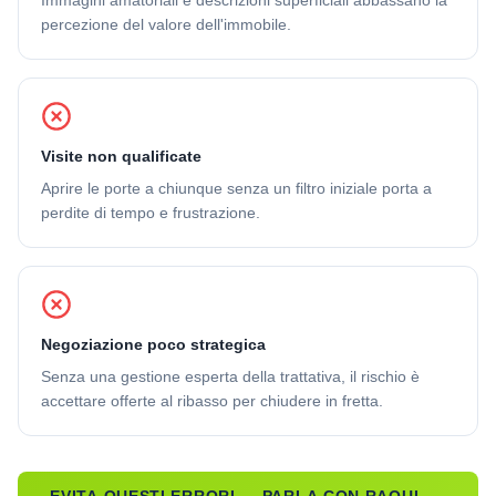
Immagini amatoriali e descrizioni superficiali abbassano la
percezione del valore dell'immobile.
Visite non qualificate
Aprire le porte a chiunque senza un filtro iniziale porta a
perdite di tempo e frustrazione.
Negoziazione poco strategica
Senza una gestione esperta della trattativa, il rischio è
accettare offerte al ribasso per chiudere in fretta.