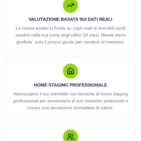
VALUTAZIONE BASATA SUI DATI REALI
La nostra analisi si fonda su rogiti reali di immobili simili
venduti nella tua zona negli ultimi 18 mesi. Niente stime
gonfiate: solo il prezzo giusto per vendere al massimo.
HOME STAGING PROFESSIONALE
Valorizziamo il tuo immobile con tecniche di home staging
professionali per presentarlo al suo massimo potenziale e
creare una percezione immediata di valore.