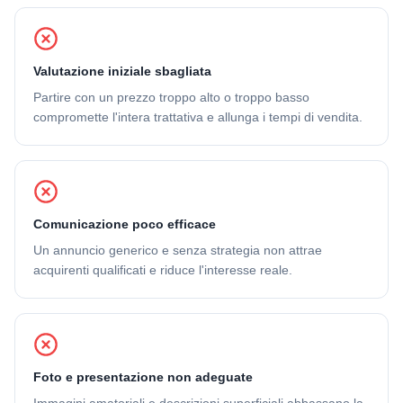
Valutazione iniziale sbagliata
Partire con un prezzo troppo alto o troppo basso
compromette l'intera trattativa e allunga i tempi di vendita.
Comunicazione poco efficace
Un annuncio generico e senza strategia non attrae
acquirenti qualificati e riduce l'interesse reale.
Foto e presentazione non adeguate