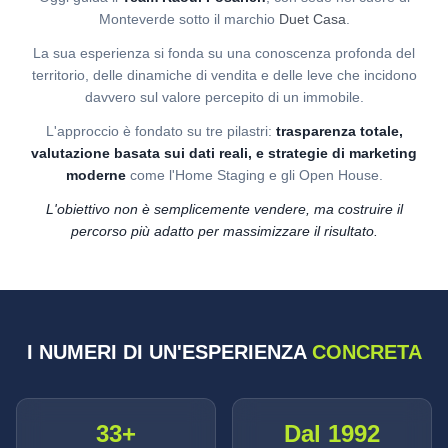
Monteverde sotto il marchio
Duet Casa
.
La sua esperienza si fonda su una conoscenza profonda del
territorio, delle dinamiche di vendita e delle leve che incidono
davvero sul valore percepito di un immobile.
L'approccio è fondato su tre pilastri:
trasparenza totale,
valutazione basata sui dati reali, e strategie di marketing
moderne
come l'Home Staging e gli Open House.
L'obiettivo non è semplicemente vendere, ma costruire il
percorso più adatto per massimizzare il risultato.
I NUMERI DI UN'ESPERIENZA
CONCRETA
33+
Dal 1992