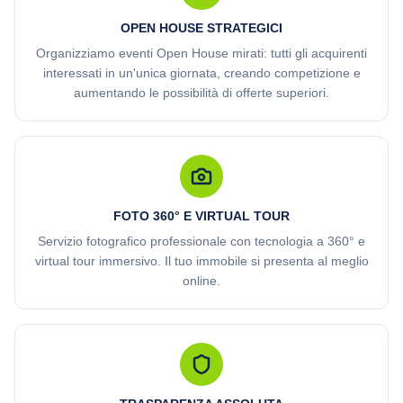
OPEN HOUSE STRATEGICI
Organizziamo eventi Open House mirati: tutti gli acquirenti
interessati in un'unica giornata, creando competizione e
aumentando le possibilità di offerte superiori.
FOTO 360° E VIRTUAL TOUR
Servizio fotografico professionale con tecnologia a 360° e
virtual tour immersivo. Il tuo immobile si presenta al meglio
online.