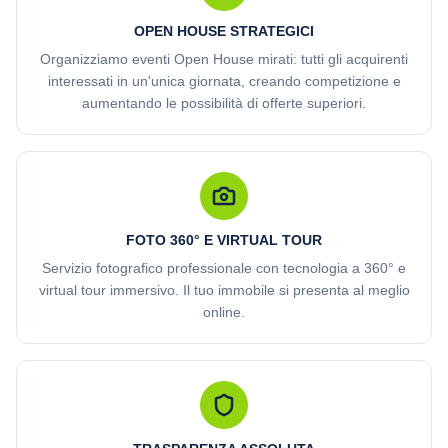
OPEN HOUSE STRATEGICI
Organizziamo eventi Open House mirati: tutti gli acquirenti
interessati in un'unica giornata, creando competizione e
aumentando le possibilità di offerte superiori.
FOTO 360° E VIRTUAL TOUR
Servizio fotografico professionale con tecnologia a 360° e
virtual tour immersivo. Il tuo immobile si presenta al meglio
online.