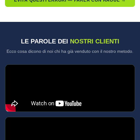
EVITA QUESTI ERRORI — PARLA CON RAOUL →
LE PAROLE DEI
NOSTRI CLIENTI
Ecco cosa dicono di noi chi ha già venduto con il nostro metodo.