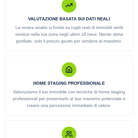
VALUTAZIONE BASATA SUI DATI REALI
La nostra analisi si fonda su rogiti reali di immobili simili
venduti nella tua zona negli ultimi 18 mesi. Niente stime
gonfiate: solo il prezzo giusto per vendere al massimo.
HOME STAGING PROFESSIONALE
Valorizziamo il tuo immobile con tecniche di home staging
professionali per presentarlo al suo massimo potenziale e
creare una percezione immediata di valore.