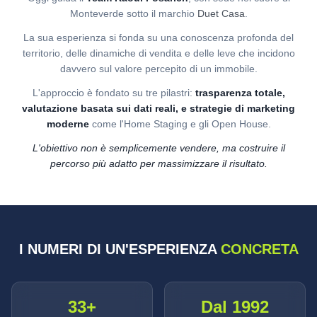
Monteverde sotto il marchio
Duet Casa
.
La sua esperienza si fonda su una conoscenza profonda del
territorio, delle dinamiche di vendita e delle leve che incidono
davvero sul valore percepito di un immobile.
L'approccio è fondato su tre pilastri:
trasparenza totale,
valutazione basata sui dati reali, e strategie di marketing
moderne
come l'Home Staging e gli Open House.
L'obiettivo non è semplicemente vendere, ma costruire il
percorso più adatto per massimizzare il risultato.
I NUMERI DI UN'ESPERIENZA
CONCRETA
33+
Dal 1992