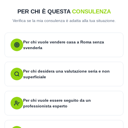
PER CHI È QUESTA
CONSULENZA
Verifica se la mia consulenza è adatta alla tua situazione.
Per chi vuole vendere casa a Roma senza
svenderla
Per chi desidera una valutazione seria e non
superficiale
Per chi vuole essere seguito da un
professionista esperto