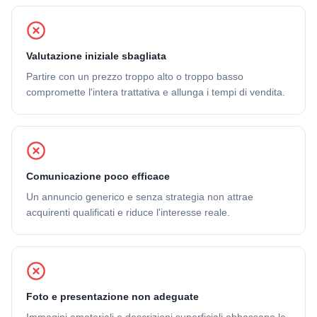
Valutazione iniziale sbagliata
Partire con un prezzo troppo alto o troppo basso
compromette l'intera trattativa e allunga i tempi di vendita.
Comunicazione poco efficace
Un annuncio generico e senza strategia non attrae
acquirenti qualificati e riduce l'interesse reale.
Foto e presentazione non adeguate