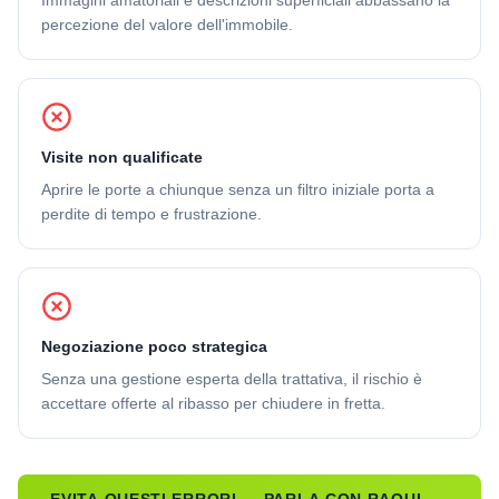
Immagini amatoriali e descrizioni superficiali abbassano la
percezione del valore dell'immobile.
Visite non qualificate
Aprire le porte a chiunque senza un filtro iniziale porta a
perdite di tempo e frustrazione.
Negoziazione poco strategica
Senza una gestione esperta della trattativa, il rischio è
accettare offerte al ribasso per chiudere in fretta.