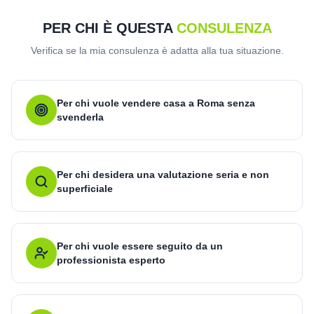
PER CHI È QUESTA
CONSULENZA
Verifica se la mia consulenza è adatta alla tua situazione.
Per chi vuole vendere casa a Roma senza
svenderla
Per chi desidera una valutazione seria e non
superficiale
Per chi vuole essere seguito da un
professionista esperto