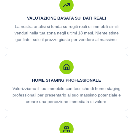
VALUTAZIONE BASATA SUI DATI REALI
La nostra analisi si fonda su rogiti reali di immobili simili
venduti nella tua zona negli ultimi 18 mesi. Niente stime
gonfiate: solo il prezzo giusto per vendere al massimo.
HOME STAGING PROFESSIONALE
Valorizziamo il tuo immobile con tecniche di home staging
professionali per presentarlo al suo massimo potenziale e
creare una percezione immediata di valore.