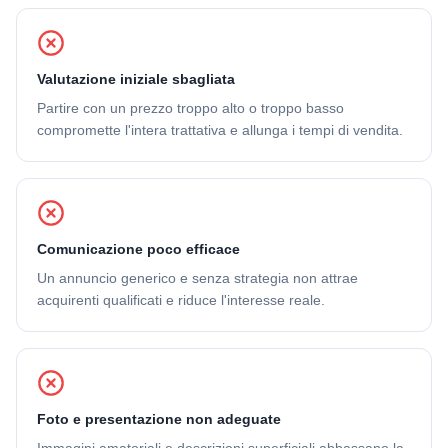
Valutazione iniziale sbagliata
Partire con un prezzo troppo alto o troppo basso
compromette l'intera trattativa e allunga i tempi di vendita.
Comunicazione poco efficace
Un annuncio generico e senza strategia non attrae
acquirenti qualificati e riduce l'interesse reale.
Foto e presentazione non adeguate