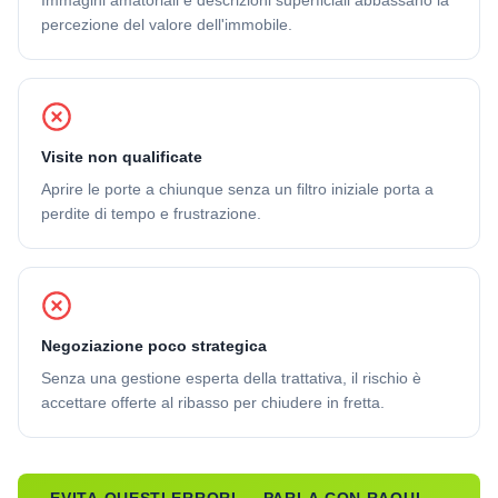
Immagini amatoriali e descrizioni superficiali abbassano la
percezione del valore dell'immobile.
Visite non qualificate
Aprire le porte a chiunque senza un filtro iniziale porta a
perdite di tempo e frustrazione.
Negoziazione poco strategica
Senza una gestione esperta della trattativa, il rischio è
accettare offerte al ribasso per chiudere in fretta.