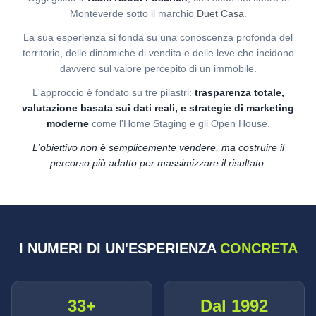
Monteverde sotto il marchio
Duet Casa
.
La sua esperienza si fonda su una conoscenza profonda del
territorio, delle dinamiche di vendita e delle leve che incidono
davvero sul valore percepito di un immobile.
L'approccio è fondato su tre pilastri:
trasparenza totale,
valutazione basata sui dati reali, e strategie di marketing
moderne
come l'Home Staging e gli Open House.
L'obiettivo non è semplicemente vendere, ma costruire il
percorso più adatto per massimizzare il risultato.
I NUMERI DI UN'ESPERIENZA
CONCRETA
33+
Dal 1992