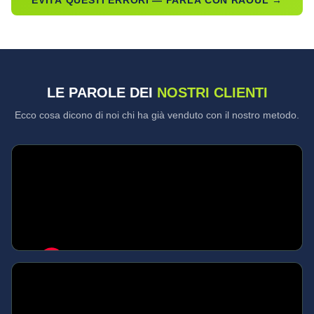
EVITA QUESTI ERRORI — PARLA CON RAOUL →
LE PAROLE DEI
NOSTRI CLIENTI
Ecco cosa dicono di noi chi ha già venduto con il nostro metodo.