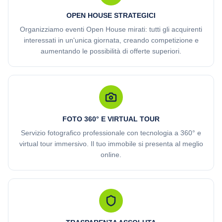
OPEN HOUSE STRATEGICI
Organizziamo eventi Open House mirati: tutti gli acquirenti
interessati in un'unica giornata, creando competizione e
aumentando le possibilità di offerte superiori.
FOTO 360° E VIRTUAL TOUR
Servizio fotografico professionale con tecnologia a 360° e
virtual tour immersivo. Il tuo immobile si presenta al meglio
online.