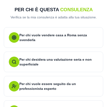
PER CHI È QUESTA
CONSULENZA
Verifica se la mia consulenza è adatta alla tua situazione.
Per chi vuole vendere casa a Roma senza
svenderla
Per chi desidera una valutazione seria e non
superficiale
Per chi vuole essere seguito da un
professionista esperto