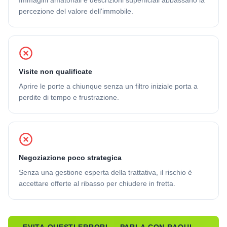
Immagini amatoriali e descrizioni superficiali abbassano la
percezione del valore dell'immobile.
Visite non qualificate
Aprire le porte a chiunque senza un filtro iniziale porta a
perdite di tempo e frustrazione.
Negoziazione poco strategica
Senza una gestione esperta della trattativa, il rischio è
accettare offerte al ribasso per chiudere in fretta.