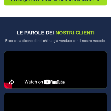
EVITA QUESTI ERRORI — PARLA CON RAOUL →
LE PAROLE DEI
NOSTRI CLIENTI
Ecco cosa dicono di noi chi ha già venduto con il nostro metodo.