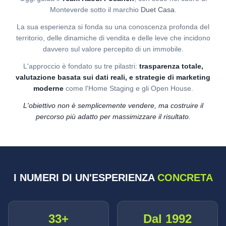
Monteverde sotto il marchio
Duet Casa
.
La sua esperienza si fonda su una conoscenza profonda del
territorio, delle dinamiche di vendita e delle leve che incidono
davvero sul valore percepito di un immobile.
L'approccio è fondato su tre pilastri:
trasparenza totale,
valutazione basata sui dati reali, e strategie di marketing
moderne
come l'Home Staging e gli Open House.
L'obiettivo non è semplicemente vendere, ma costruire il
percorso più adatto per massimizzare il risultato.
I NUMERI DI UN'ESPERIENZA
CONCRETA
33+
Dal 1992