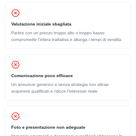
Valutazione iniziale sbagliata
Partire con un prezzo troppo alto o troppo basso
compromette l'intera trattativa e allunga i tempi di vendita.
Comunicazione poco efficace
Un annuncio generico e senza strategia non attrae
acquirenti qualificati e riduce l'interesse reale.
Foto e presentazione non adeguate