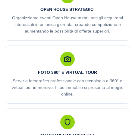
OPEN HOUSE STRATEGICI
Organizziamo eventi Open House mirati: tutti gli acquirenti
interessati in un'unica giornata, creando competizione e
aumentando le possibilità di offerte superiori.
FOTO 360° E VIRTUAL TOUR
Servizio fotografico professionale con tecnologia a 360° e
virtual tour immersivo. Il tuo immobile si presenta al meglio
online.