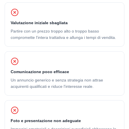
Valutazione iniziale sbagliata
Partire con un prezzo troppo alto o troppo basso
compromette l'intera trattativa e allunga i tempi di vendita.
Comunicazione poco efficace
Un annuncio generico e senza strategia non attrae
acquirenti qualificati e riduce l'interesse reale.
Foto e presentazione non adeguate