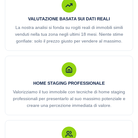
VALUTAZIONE BASATA SUI DATI REALI
La nostra analisi si fonda su rogiti reali di immobili simili
venduti nella tua zona negli ultimi 18 mesi. Niente stime
gonfiate: solo il prezzo giusto per vendere al massimo.
HOME STAGING PROFESSIONALE
Valorizziamo il tuo immobile con tecniche di home staging
professionali per presentarlo al suo massimo potenziale e
creare una percezione immediata di valore.