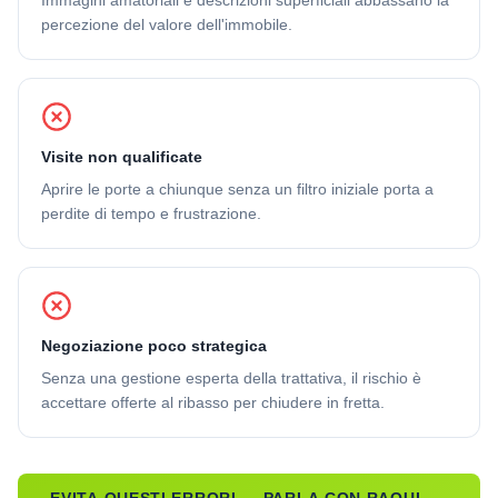
Immagini amatoriali e descrizioni superficiali abbassano la
percezione del valore dell'immobile.
Visite non qualificate
Aprire le porte a chiunque senza un filtro iniziale porta a
perdite di tempo e frustrazione.
Negoziazione poco strategica
Senza una gestione esperta della trattativa, il rischio è
accettare offerte al ribasso per chiudere in fretta.