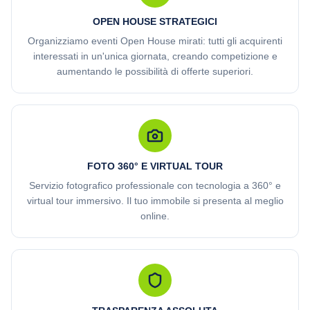
OPEN HOUSE STRATEGICI
Organizziamo eventi Open House mirati: tutti gli acquirenti
interessati in un'unica giornata, creando competizione e
aumentando le possibilità di offerte superiori.
FOTO 360° E VIRTUAL TOUR
Servizio fotografico professionale con tecnologia a 360° e
virtual tour immersivo. Il tuo immobile si presenta al meglio
online.