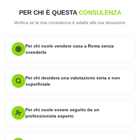
PER CHI È QUESTA
CONSULENZA
Verifica se la mia consulenza è adatta alla tua situazione.
Per chi vuole vendere casa a Roma senza
svenderla
Per chi desidera una valutazione seria e non
superficiale
Per chi vuole essere seguito da un
professionista esperto