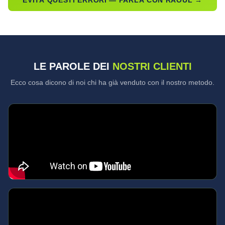
EVITA QUESTI ERRORI — PARLA CON RAOUL →
LE PAROLE DEI
NOSTRI CLIENTI
Ecco cosa dicono di noi chi ha già venduto con il nostro metodo.