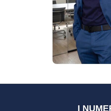
I NUME