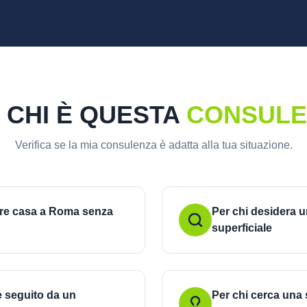
 CHI È QUESTA
CONSULE
Verifica se la mia consulenza è adatta alla tua situazione.
ere casa a Roma senza
Per chi desidera u
superficiale
e seguito da un
Per chi cerca una 