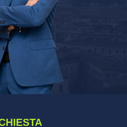
ICHIESTA