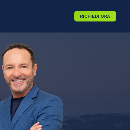
RICHIEDI ORA